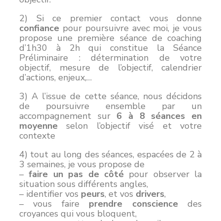
2) Si ce premier contact vous donne
confiance
pour poursuivre avec moi, je vous
propose une première séance de coaching
d’1h30 à 2h qui constitue la Séance
Préliminaire : détermination de votre
objectif, mesure de l’objectif, calendrier
d’actions, enjeux,…
3) A l’issue de cette séance, nous décidons
de poursuivre ensemble par un
accompagnement sur
6 à 8 séances en
moyenne
selon l’objectif visé et votre
contexte
4) tout au long des séances, espacées de 2 à
3 semaines, je vous propose de
–
faire un pas de côté
pour observer la
situation sous différents angles,
– identifier vos
peurs
, et vos
drivers
,
– vous faire
prendre conscience
des
croyances qui vous bloquent,