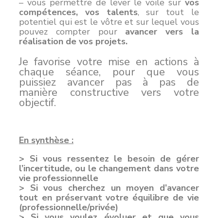
– vous permettre de lever le voile sur
vos
compétences, vos talents
, sur tout le
potentiel qui est le vôtre et sur lequel vous
pouvez compter pour
avancer vers la
réalisation de vos projets.
Je favorise votre mise en actions à
chaque séance, pour que vous
puissiez avancer pas à pas de
manière constructive vers votre
objectif.
En synthèse
:
> Si vous ressentez le besoin de gérer
l’incertitude, ou le changement dans votre
vie professionnelle
> Si vous cherchez un moyen d’avancer
tout en préservant votre équilibre de vie
(professionnelle/privée)
> Si vous voulez évoluer et que vous