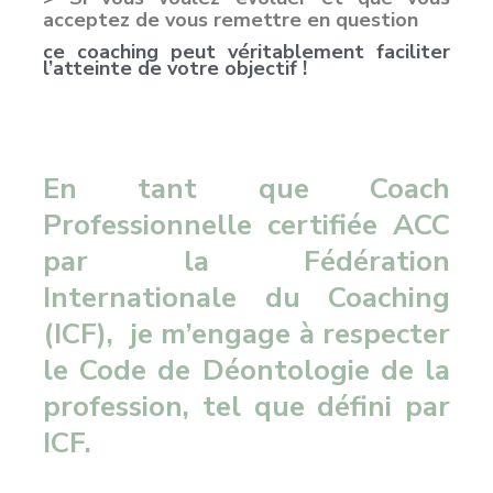
acceptez de vous remettre en question
ce coaching peut véritablement faciliter
l’atteinte de votre objectif !
En tant que Coach
Professionnelle certifiée ACC
par la Fédération
Internationale du Coaching
(ICF), je m’engage à respecter
le Code de Déontologie de la
profession, tel que défini par
ICF.