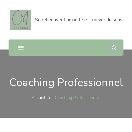
Se relier avec humanité et trouver du sens
Coaching Professionnel
Accueil
Coaching Professionnel