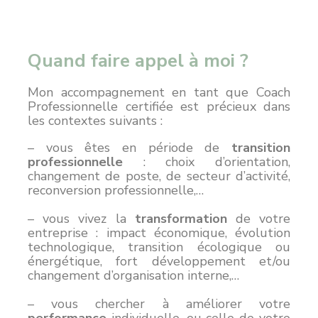
Quand faire appel à moi ?
Mon accompagnement en tant que Coach
Professionnelle certifiée est précieux dans
les contextes suivants :
– vous êtes en période de
transition
professionnelle
: choix d’orientation,
changement de poste, de secteur d’activité,
reconversion professionnelle,…
– vous vivez la
transformation
de votre
entreprise : impact économique, évolution
technologique, transition écologique ou
énergétique, fort développement et/ou
changement d’organisation interne,…
– vous chercher à améliorer votre