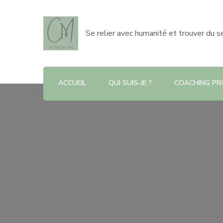
Se relier avec humanité et trouver du s
ACCUEIL
QUI SUIS-JE ?
COACHING PR